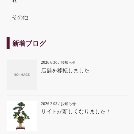
花
その他
新着ブログ
2026.6.30 / お知らせ
店舗を移転しました
2026.2.03 / お知らせ
サイトが新しくなりました！