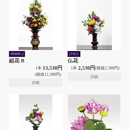
09909-2
21921
組花 B
仏花
13,530円
2,530円
1本
1本
(税抜2,300円)
(税抜12,300円)
詳細
詳細