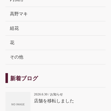
高野マキ
組花
花
その他
新着ブログ
2026.6.30 / お知らせ
店舗を移転しました