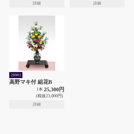
詳細
詳細
26901
高野マキ付 組花B
25,300円
1本
(税抜23,000円)
詳細