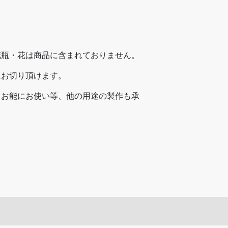
花瓶・花は商品に含まれておりません。
にお切り頂けます。
・お能にお使い等、他の用途の製作も承