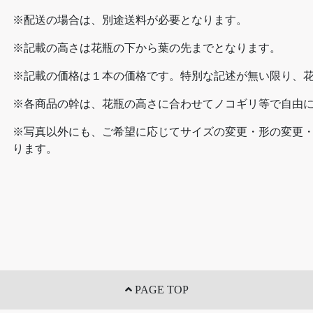
※配送の場合は、別途送料が必要となります。
※記載の高さは花瓶の下から葉の先までとなります。
※記載の価格は１本の価格です。特別な記述が無い限り、
※各商品の幹は、花瓶の高さに合わせてノコギリ等で自由
※写真以外にも、ご希望に応じてサイズの変更・形の変更
ります。
PAGE TOP