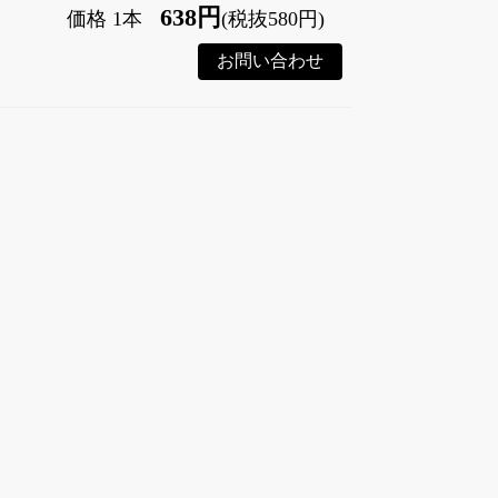
638円
価格 1本
(税抜580円)