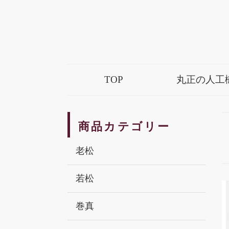
TOP
丸正の人工
商品カテゴリー
老松
若松
巻真