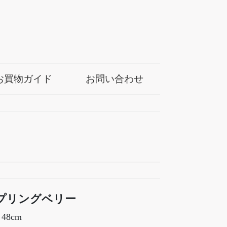
お買物ガイド
お問い合わせ
プリングベリー
48cm