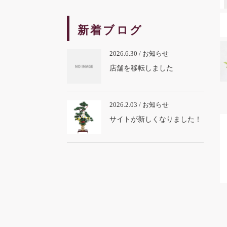
新着ブログ
2026.6.30 / お知らせ
店舗を移転しました
2026.2.03 / お知らせ
サイトが新しくなりました！