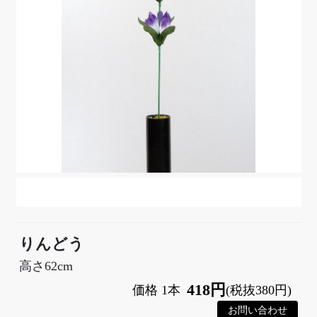
りんどう
高さ62cm
418円
価格 1本
(税抜380円)