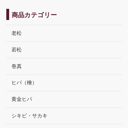
商品カテゴリー
老松
若松
巻真
ヒバ（檜）
黄金ヒバ
シキビ・サカキ