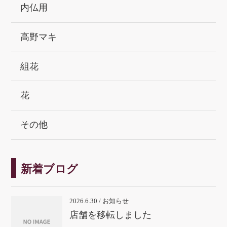
内仏用
高野マキ
組花
花
その他
新着ブログ
2026.6.30 / お知らせ
店舗を移転しました