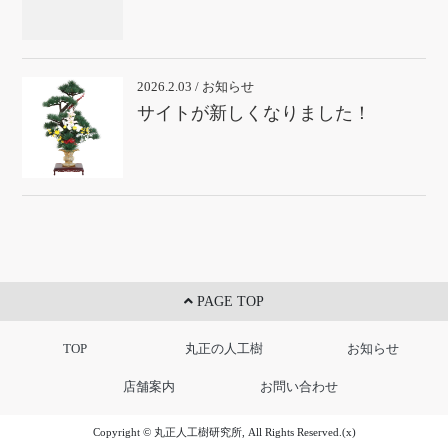
2026.2.03 / お知らせ
サイトが新しくなりました！
PAGE TOP
TOP
丸正の人工樹
お知らせ
店舗案内
お問い合わせ
Copyright © 丸正人工樹研究所, All Rights Reserved.(x)