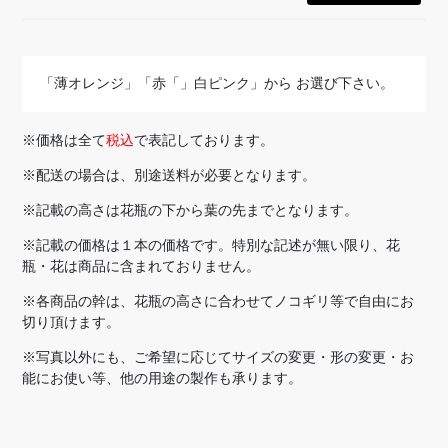
「薄オレンジ」「赤「」白ピンク」から お選び下さい。
※価格は全て
税込
で表記しております。
※配送の場合は、別途送料が必要となります。
※記載の高さは花瓶の下から葉の先までとなります。
※記載の価格は１本の価格です。特別な記述が無い限り、花
瓶・花は商品に含まれておりません。
※各商品の幹は、花瓶の高さに合わせてノコギリ等で自由にお
切り頂けます。
※写真以外にも、ご希望に応じてサイズの変更・形の変更・お
能にお使い等、他の用途の製作も承ります。