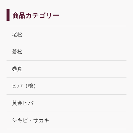
商品カテゴリー
老松
若松
巻真
ヒバ（檜）
黄金ヒバ
シキビ・サカキ