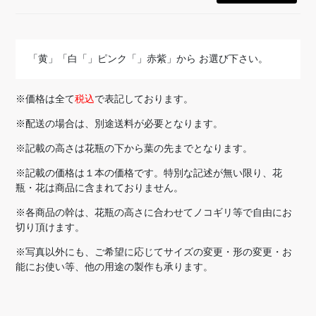
「黄」「白「」ピンク「」赤紫」から お選び下さい。
※価格は全て
税込
で表記しております。
※配送の場合は、別途送料が必要となります。
※記載の高さは花瓶の下から葉の先までとなります。
※記載の価格は１本の価格です。特別な記述が無い限り、花
瓶・花は商品に含まれておりません。
※各商品の幹は、花瓶の高さに合わせてノコギリ等で自由にお
切り頂けます。
※写真以外にも、ご希望に応じてサイズの変更・形の変更・お
能にお使い等、他の用途の製作も承ります。