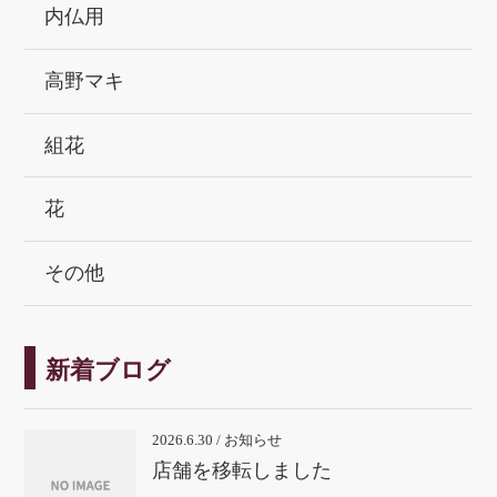
内仏用
高野マキ
組花
花
その他
新着ブログ
2026.6.30 / お知らせ
店舗を移転しました