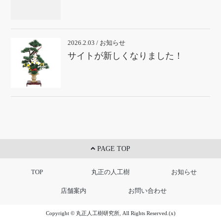
2026.2.03 / お知らせ
サイトが新しくなりました！
PAGE TOP
TOP
丸正の人工樹
お知らせ
店舗案内
お問い合わせ
Copyright © 丸正人工樹研究所, All Rights Reserved.(x)