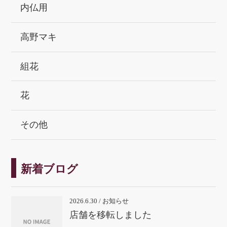
内仏用
高野マキ
組花
花
その他
新着ブログ
2026.6.30 / お知らせ
店舗を移転しました