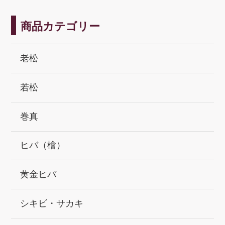
商品カテゴリー
老松
若松
巻真
ヒバ（檜）
黄金ヒバ
シキビ・サカキ