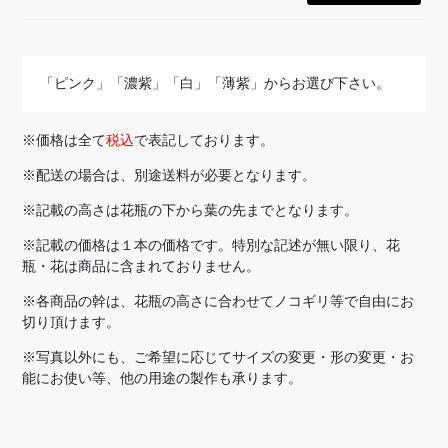
「ピンク」「濃紫」「白」「薄紫」からお選び下さい。
※価格は全て
税込
で表記しております。
※配送の場合は、別途送料が必要となります。
※記載の高さは花瓶の下から葉の先までとなります。
※記載の価格は１本の価格です。特別な記述が無い限り、花
瓶・花は商品に含まれておりません。
※各商品の幹は、花瓶の高さに合わせてノコギリ等で自由にお
切り頂けます。
※写真以外にも、ご希望に応じてサイズの変更・形の変更・お
能にお使い等、他の用途の製作も承ります。