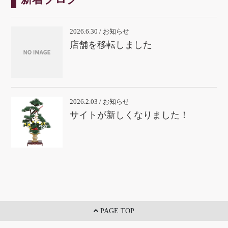
2026.6.30 / お知らせ
店舗を移転しました
2026.2.03 / お知らせ
サイトが新しくなりました！
PAGE TOP