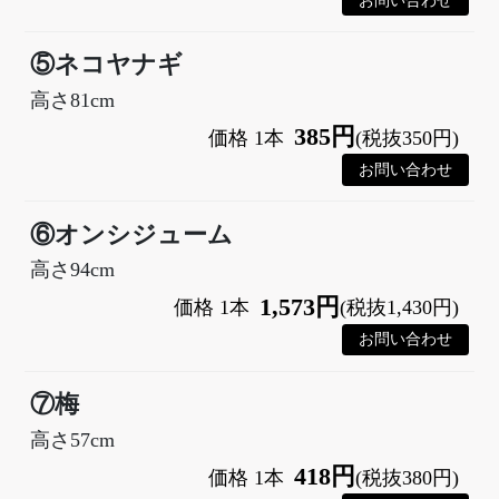
⑤ネコヤナギ
高さ81cm
385円
価格 1本
(税抜350円)
⑥オンシジューム
高さ94cm
1,573円
価格 1本
(税抜1,430円)
⑦梅
高さ57cm
418円
価格 1本
(税抜380円)