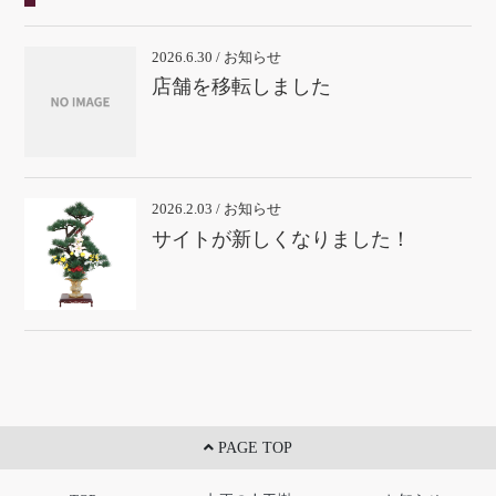
2026.6.30 / お知らせ
店舗を移転しました
2026.2.03 / お知らせ
サイトが新しくなりました！
PAGE TOP