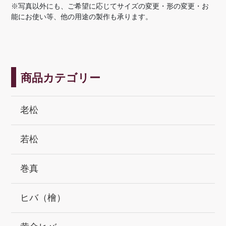
※写真以外にも、ご希望に応じてサイズの変更・形の変更・お
能にお使い等、他の用途の製作も承ります。
商品カテゴリー
老松
若松
巻真
ヒバ（檜）