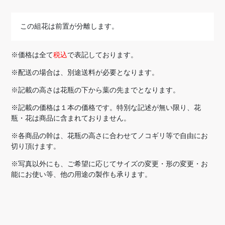
この組花は前置が分離します。
※価格は全て
税込
で表記しております。
※配送の場合は、別途送料が必要となります。
※記載の高さは花瓶の下から葉の先までとなります。
※記載の価格は１本の価格です。特別な記述が無い限り、花
瓶・花は商品に含まれておりません。
※各商品の幹は、花瓶の高さに合わせてノコギリ等で自由にお
切り頂けます。
※写真以外にも、ご希望に応じてサイズの変更・形の変更・お
能にお使い等、他の用途の製作も承ります。