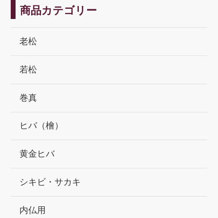
商品カテゴリー
老松
若松
巻真
ヒバ（檜）
黄金ヒバ
シキビ・サカキ
内仏用