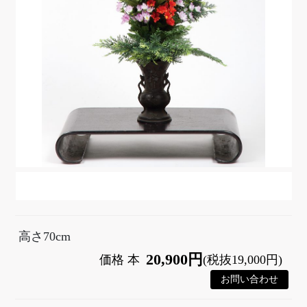
高さ70cm
20,900円
価格 本
(税抜19,000円)