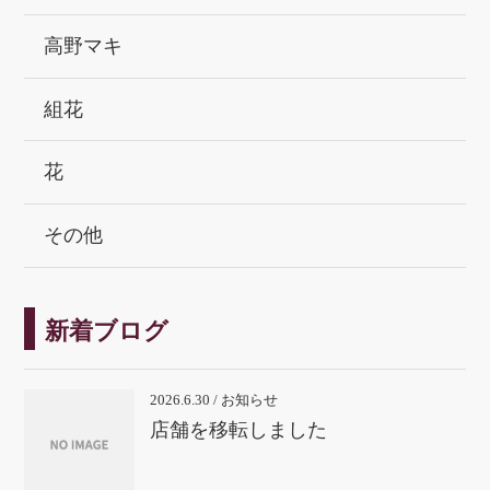
高野マキ
組花
花
その他
新着ブログ
2026.6.30 / お知らせ
店舗を移転しました