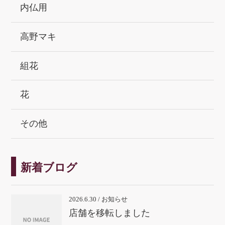
内仏用
高野マキ
組花
花
その他
新着ブログ
2026.6.30 / お知らせ
店舗を移転しました