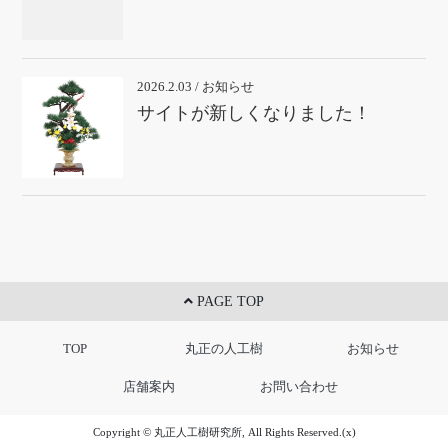
2026.2.03 / お知らせ
サイトが新しくなりました！
PAGE TOP
TOP
丸正の人工樹
お知らせ
店舗案内
お問い合わせ
Copyright © 丸正人工樹研究所, All Rights Reserved.(x)