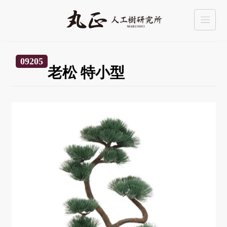
09205
老松 特小型