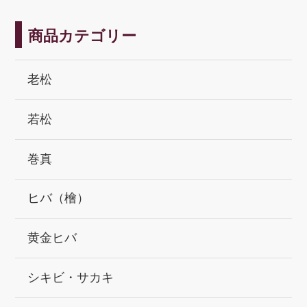
商品カテゴリー
老松
若松
巻真
ヒバ（檜）
黄金ヒバ
シキビ・サカキ