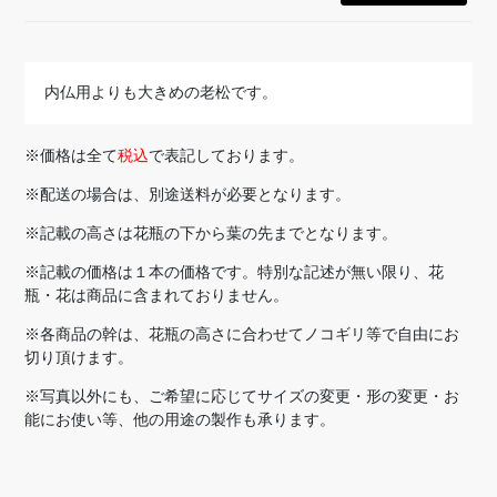
内仏用よりも大きめの老松です。
※価格は全て
税込
で表記しております。
※配送の場合は、別途送料が必要となります。
※記載の高さは花瓶の下から葉の先までとなります。
※記載の価格は１本の価格です。特別な記述が無い限り、花
瓶・花は商品に含まれておりません。
※各商品の幹は、花瓶の高さに合わせてノコギリ等で自由にお
切り頂けます。
※写真以外にも、ご希望に応じてサイズの変更・形の変更・お
能にお使い等、他の用途の製作も承ります。